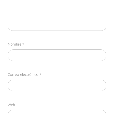
Nombre
*
Correo electrónico
*
Web