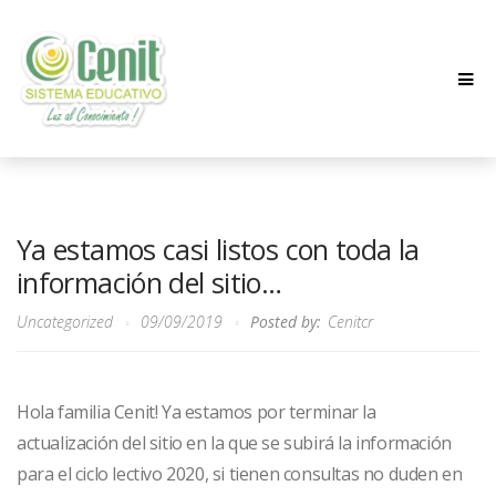
Ya estamos casi listos con toda la
información del sitio…
Uncategorized
09/09/2019
Posted by:
Cenitcr
Hola familia Cenit! Ya estamos por terminar la
actualización del sitio en la que se subirá la información
para el ciclo lectivo 2020, si tienen consultas no duden en