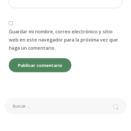
Guardar mi nombre, correo electrónico y sitio
web en este navegador para la próxima vez que
haga un comentario.