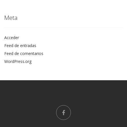
Meta
Acceder
Feed de entradas
Feed de comentarios
WordPress.org