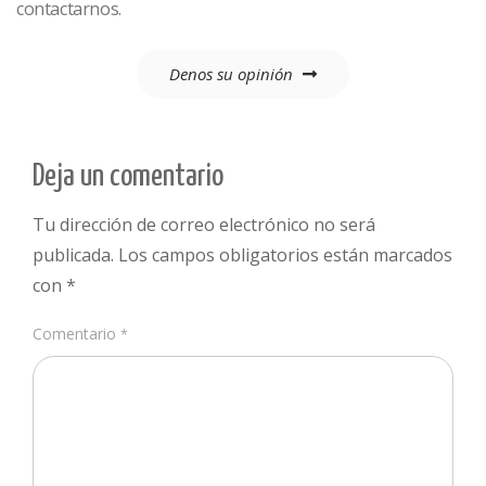
contactarnos.
Denos su opinión
Deja un comentario
Tu dirección de correo electrónico no será
publicada.
Los campos obligatorios están marcados
con
*
Comentario
*