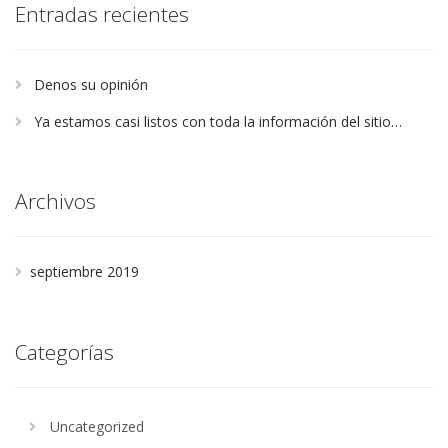
Entradas recientes
Denos su opinión
Ya estamos casi listos con toda la información del sitio…
Archivos
septiembre 2019
Categorías
Uncategorized